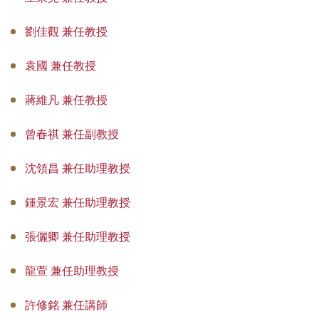
劉佳觀 兼任教授
袁國 兼任教授
蔣維凡 兼任教授
曾春祺 兼任副教授
沈領昌 兼任助理教授
鍾景宏 兼任助理教授
張儷卿 兼任助理教授
龍萱 兼任助理教授
許修銘 兼任講師