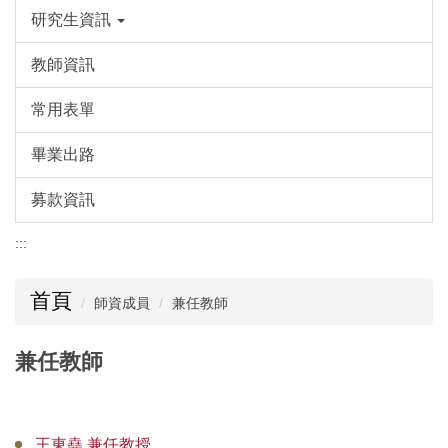
研究生資訊
教師資訊
常用表單
畢業出路
募款資訊
:::
首頁
師資成員
兼任教師
兼任教師
王東堯 兼任教授