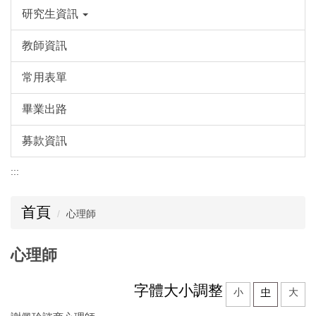
研究生資訊
教師資訊
常用表單
畢業出路
募款資訊
:::
首頁
心理師
心理師
字體大小調整
小
中
大