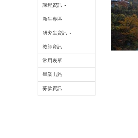
課程資訊
新生專區
研究生資訊
教師資訊
常用表單
畢業出路
募款資訊