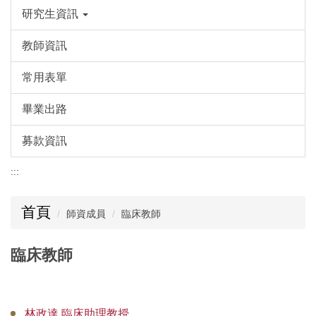
研究生資訊
教師資訊
常用表單
畢業出路
募款資訊
:::
首頁
師資成員
臨床教師
臨床教師
林政達 臨床助理教授